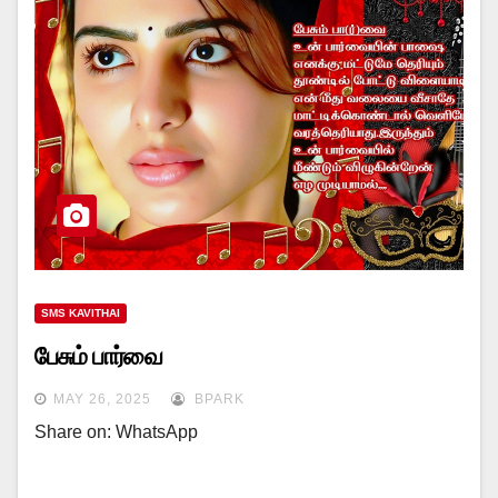
SMS KAVITHAI
பேசும் பார்வை
MAY 26, 2025
BPARK
Share on: WhatsApp