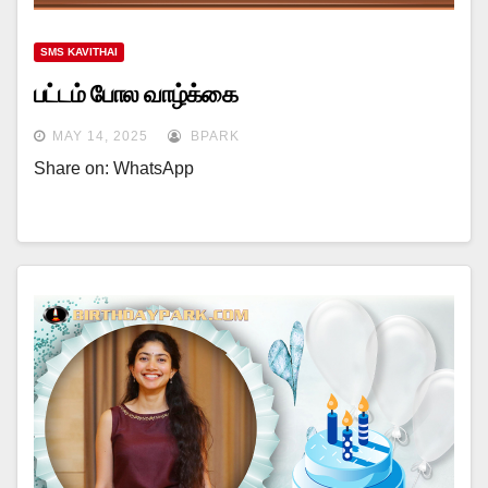
SMS KAVITHAI
பட்டம் போல வாழ்க்கை
MAY 14, 2025
BPARK
Share on: WhatsApp