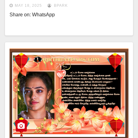
MAY 18, 2025
BPARK
Share on: WhatsApp