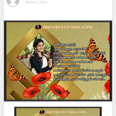
JUN 5, 2024