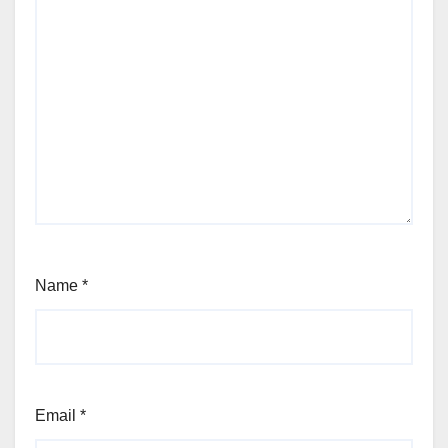
Name
*
Email
*