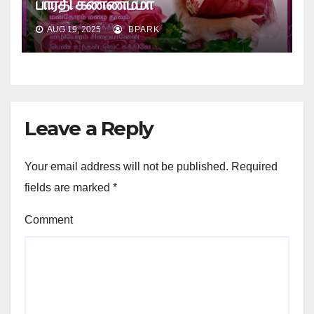
பாரதி கண்ணம்மா
AUG 19, 2025
BPARK
Leave a Reply
Your email address will not be published.
Required
fields are marked
*
Comment