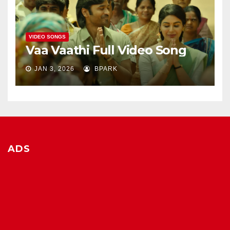
VIDEO SONGS
Vaa Vaathi Full Video Song
JAN 3, 2026
BPARK
ADS