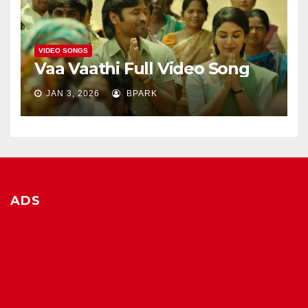
VIDEO SONGS
Vaa Vaathi Full Video Song
JAN 3, 2026
BPARK
ADS