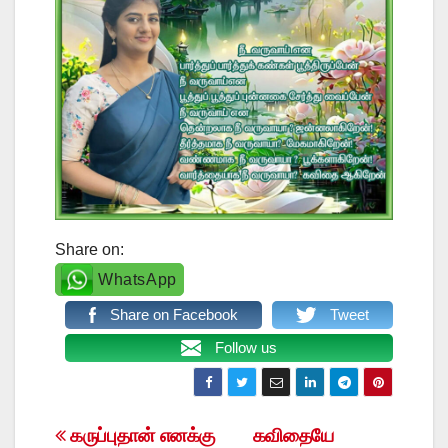
Share on:
WhatsApp
Share on Facebook
Tweet
Follow us
Post
கருப்புதான் எனக்கு
கவிதையே