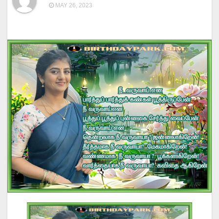
MAY 26, 2023