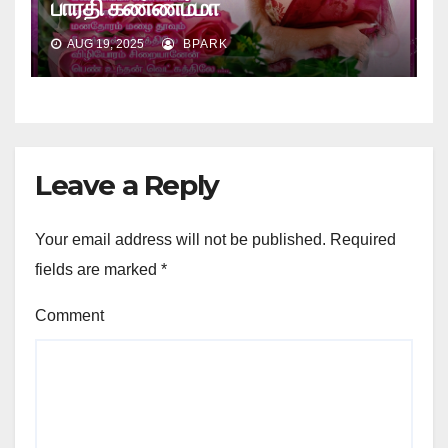
பாரதி கண்ணம்மா
AUG 19, 2025
BPARK
Leave a Reply
Your email address will not be published.
Required
fields are marked
*
Comment