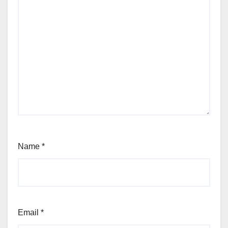
Name
*
Email
*