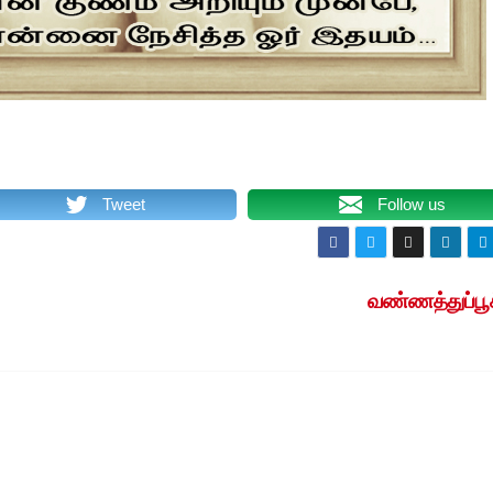
Tweet
Follow us
வண்ணத்துப்பூ