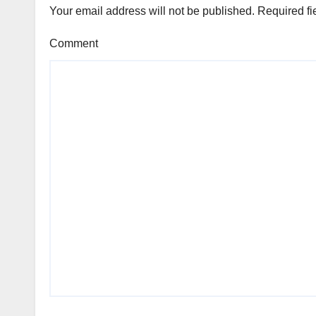
Your email address will not be published.
Required fi
Comment