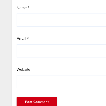
Name
*
Email
*
Website