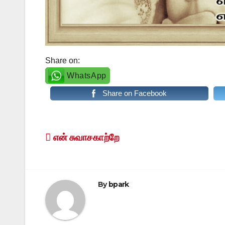
Share on:
WhatsApp
Share on Facebook
Post
என் சுவாசகாற்றே
navigation
By
bpark