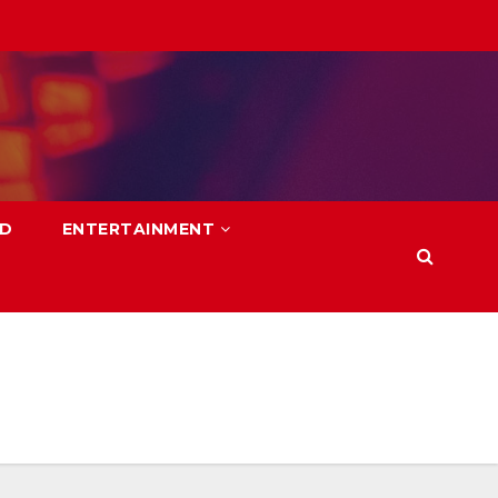
LD
ENTERTAINMENT