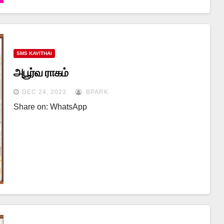
SMS KAVITHAI
அபூர்வ ராகம்
DEC 24, 2023
BPARK
Share on: WhatsApp