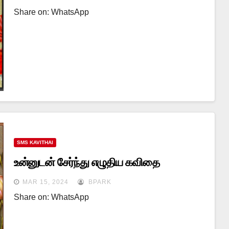
Share on: WhatsApp
SMS KAVITHAI
உன்னுடன் சேர்ந்து எழுதிய கவிதை
MAR 15, 2024
BPARK
Share on: WhatsApp