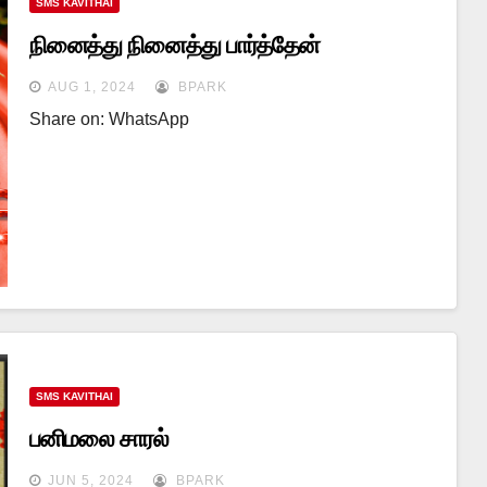
SMS KAVITHAI
நினைத்து நினைத்து பார்த்தேன்
AUG 1, 2024
BPARK
Share on: WhatsApp
SMS KAVITHAI
பனிமலை சாரல்
JUN 5, 2024
BPARK