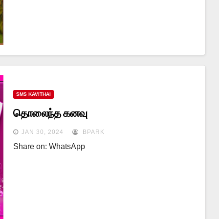
SMS KAVITHAI
தொலைந்த கனவு
JAN 30, 2024
BPARK
Share on: WhatsApp